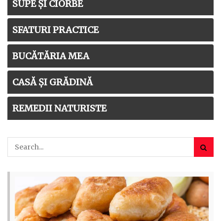
SUPE ȘI CIORBE
SFATURI PRACTICE
BUCĂTĂRIA MEA
CASĂ ȘI GRĂDINĂ
REMEDII NATURISTE