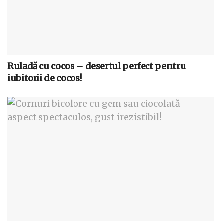
Ruladă cu cocos – desertul perfect pentru
iubitorii de cocos!