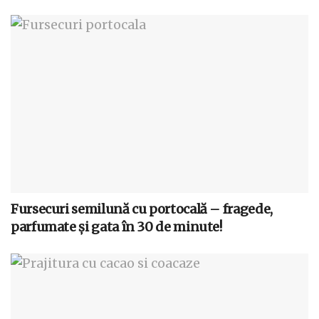
Fursecuri semilună cu portocală – fragede,
parfumate și gata în 30 de minute!