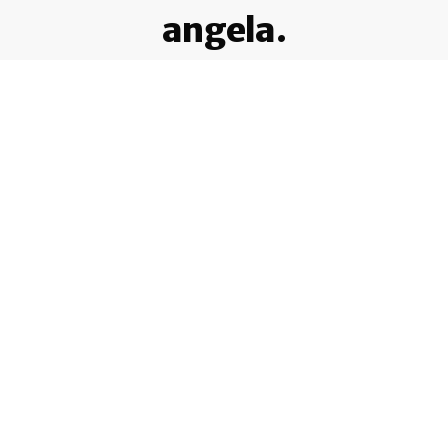
angela.