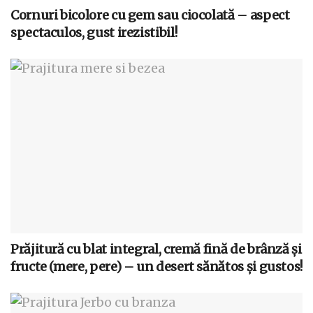
Cornuri bicolore cu gem sau ciocolată – aspect
spectaculos, gust irezistibil!
Prăjitură cu blat integral, cremă fină de brânză și
fructe (mere, pere) – un desert sănătos și gustos!