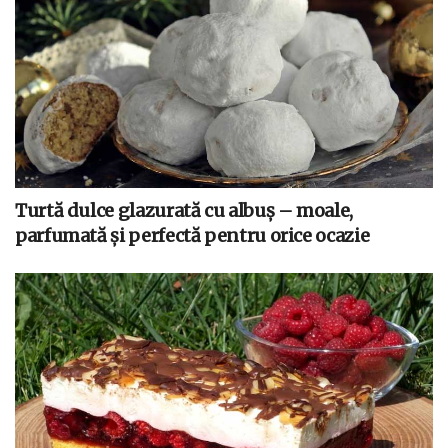
Turtă dulce glazurată cu albuș – moale,
parfumată și perfectă pentru orice ocazie