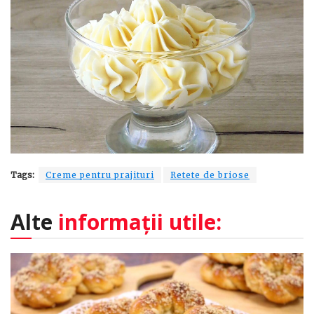
Tags:
Creme pentru prajituri
Retete de briose
Alte
informații utile: