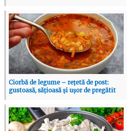
Ciorbă de legume – rețetă de post:
gustoasă, sățioasă și ușor de pregătit