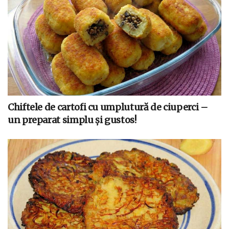
Chiftele de cartofi cu umplutură de ciuperci –
un preparat simplu și gustos!