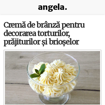
angela.
Cremă de brânză pentru
decorarea torturilor,
prăjiturilor și brioșelor