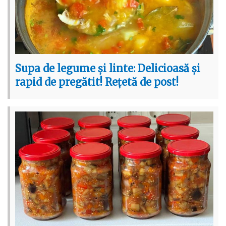
Supa de legume și linte: Delicioasă și
rapid de pregătit! Rețetă de post!