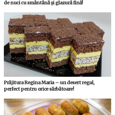
de nuci cu smântână și glazură fină!
Prăjitura Regina Maria – un desert regal,
perfect pentru orice sărbătoare!