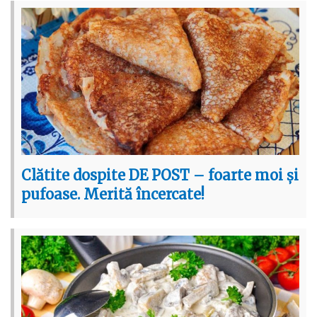
Clătite dospite DE POST – foarte moi și
pufoase. Merită încercate!