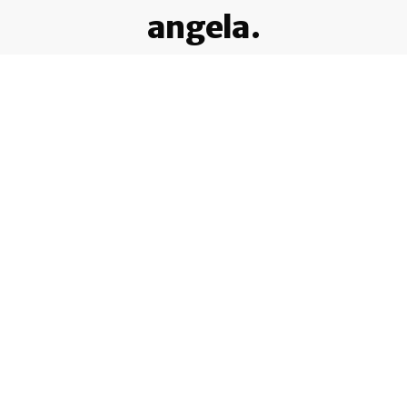
angela.