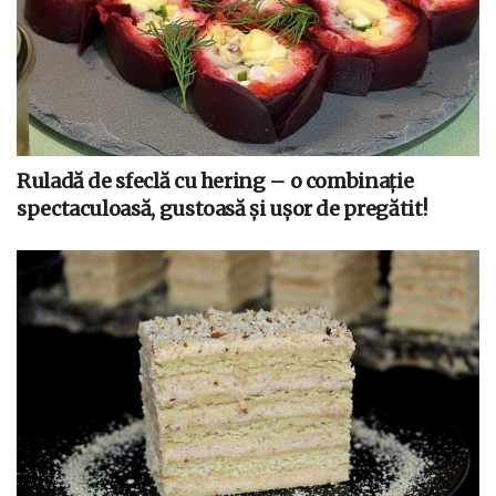
Ruladă de sfeclă cu hering – o combinație
spectaculoasă, gustoasă și ușor de pregătit!