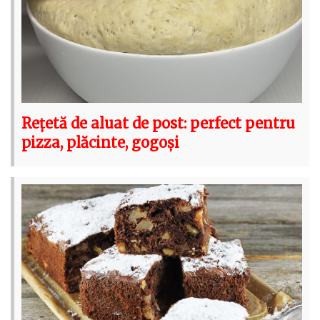
Rețetă de aluat de post: perfect pentru
pizza, plăcinte, gogoși