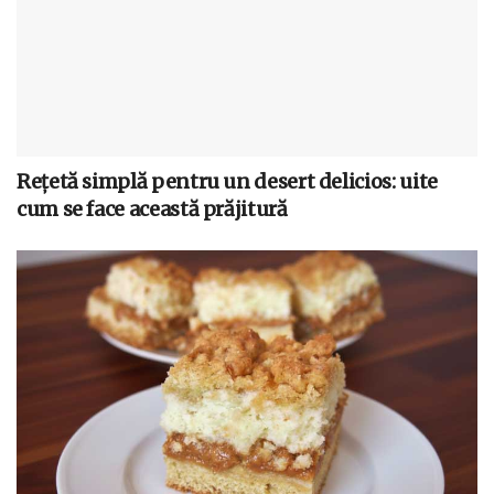
Rețetă simplă pentru un desert delicios: uite
cum se face această prăjitură