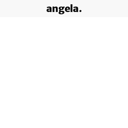
angela.