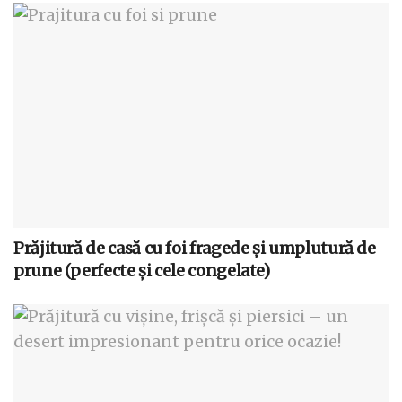
Prăjitură de casă cu foi fragede și umplutură de
prune (perfecte și cele congelate)