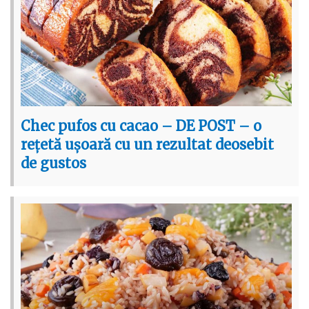
Chec pufos cu cacao – DE POST – o
rețetă ușoară cu un rezultat deosebit
de gustos