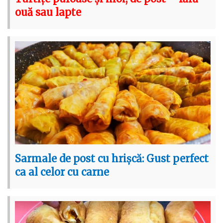
ouă sau lapte
Sarmale de post cu hrișcă: Gust perfect
ca al celor cu carne