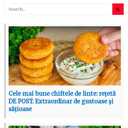
Cele mai bune chiftele de linte: rețetă
DE POST. Extraordinar de gustoase și
sățioase