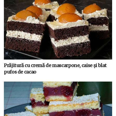
Prăjitură cu cremă de mascarpone, caise și blat
pufos de cacao