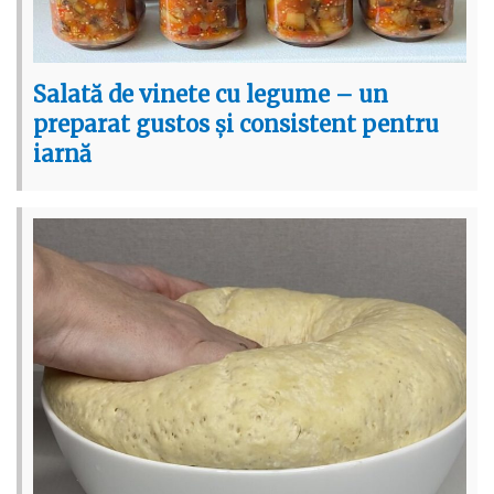
Salată de vinete cu legume – un
preparat gustos și consistent pentru
iarnă