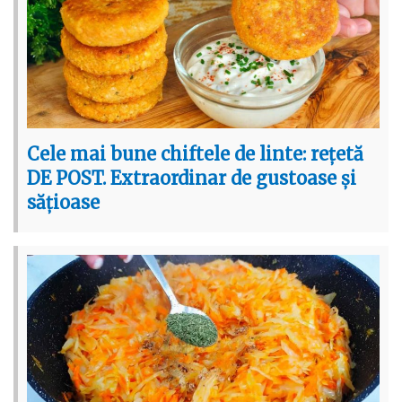
Cele mai bune chiftele de linte: rețetă
DE POST. Extraordinar de gustoase și
sățioase