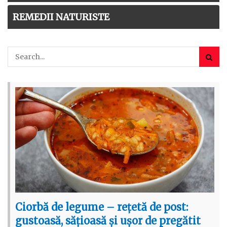
REMEDII NATURISTE
Ciorbă de legume – rețetă de post:
gustoasă, sățioasă și ușor de pregătit