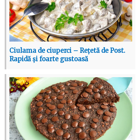
Ciulama de ciuperci – Rețetă de Post.
Rapidă și foarte gustoasă