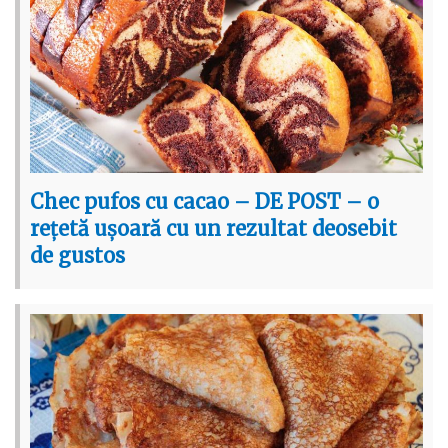
Chec pufos cu cacao – DE POST – o
rețetă ușoară cu un rezultat deosebit
de gustos