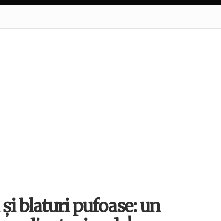
 și blaturi pufoase: un