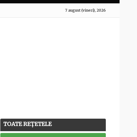
7 august (vineri), 2026
TOATE REȚETELE