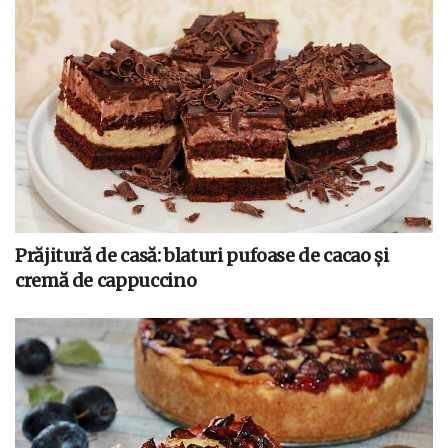
Prăjitură de casă: blaturi pufoase de cacao și
cremă de cappuccino