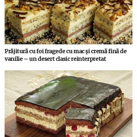
Prăjitură cu foi fragede cu mac și cremă fină de
vanilie – un desert clasic reinterpretat