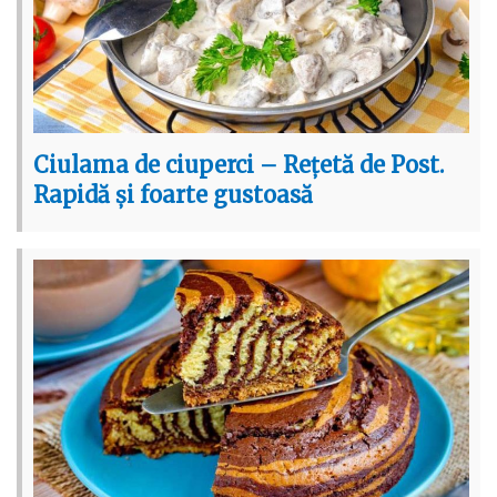
Ciulama de ciuperci – Rețetă de Post.
Rapidă și foarte gustoasă