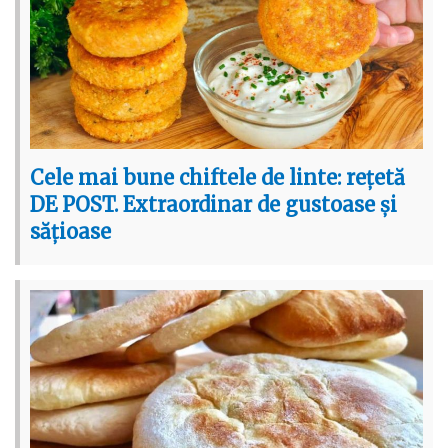
Cele mai bune chiftele de linte: rețetă
DE POST. Extraordinar de gustoase și
sățioase