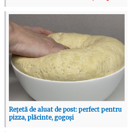
Rețetă de aluat de post: perfect pentru
pizza, plăcinte, gogoși