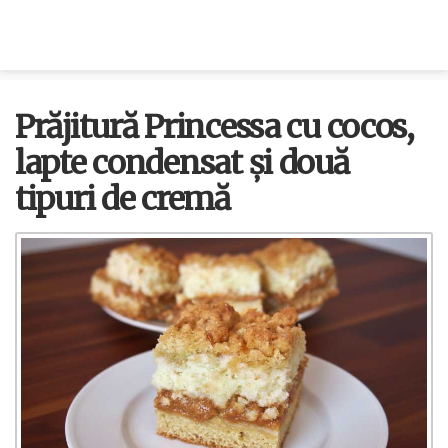
Prăjitură Princessa cu cocos,
lapte condensat și două
tipuri de cremă