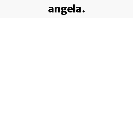
angela.