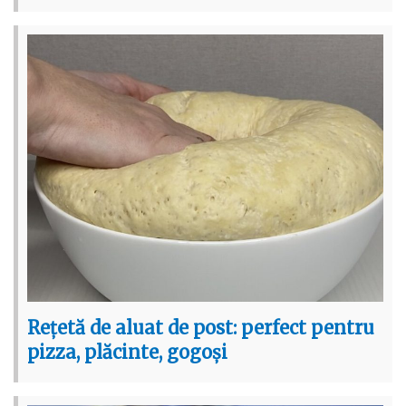
Rețetă de aluat de post: perfect pentru
pizza, plăcinte, gogoși