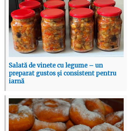
Salată de vinete cu legume – un
preparat gustos și consistent pentru
iarnă