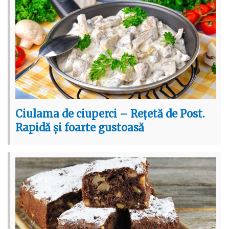
Ciulama de ciuperci – Rețetă de Post.
Rapidă și foarte gustoasă