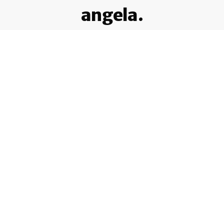
angela.