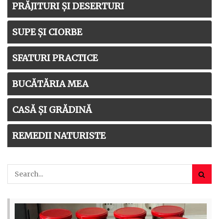
PRĂJITURI ȘI DESERTURI
SUPE ȘI CIORBE
SFATURI PRACTICE
BUCĂTĂRIA MEA
CASĂ ȘI GRĂDINĂ
REMEDII NATURISTE