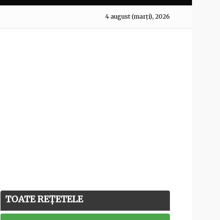
4 august (marți), 2026
TOATE REȚETELE