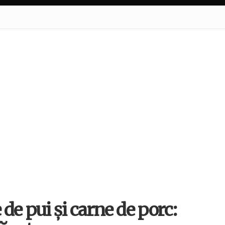
de pui și carne de porc: