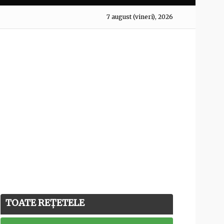
7 august (vineri), 2026
TOATE REȚETELE