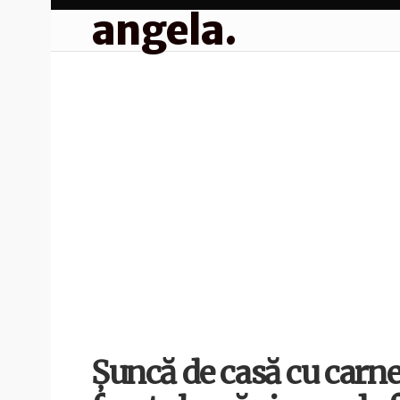
angela.
Șuncă de casă cu carne 