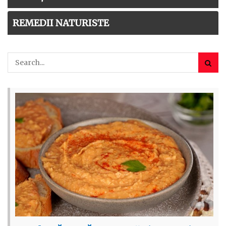
REMEDII NATURISTE