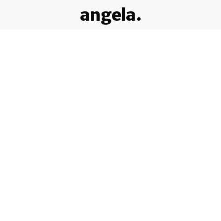
angela.