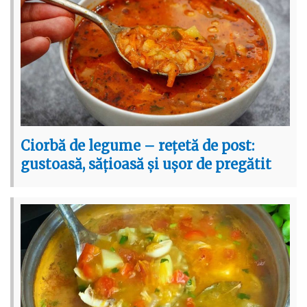
Ciorbă de legume – rețetă de post:
gustoasă, sățioasă și ușor de pregătit