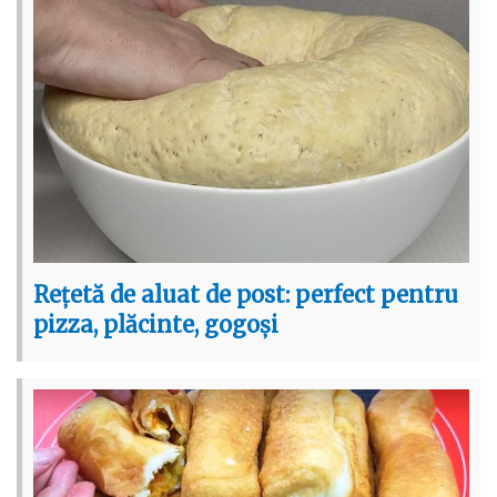
Rețetă de aluat de post: perfect pentru
pizza, plăcinte, gogoși