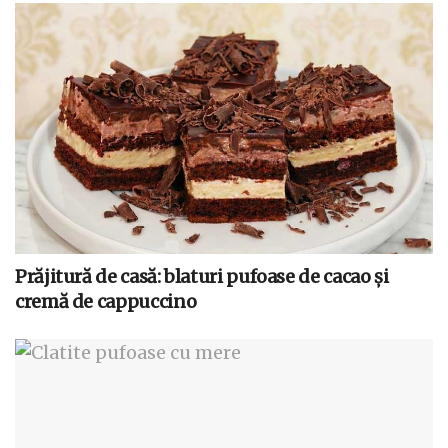
Prăjitură de casă: blaturi pufoase de cacao și
cremă de cappuccino