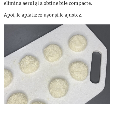
elimina aerul și a obține bile compacte.
Apoi, le aplatizez ușor și le ajustez.