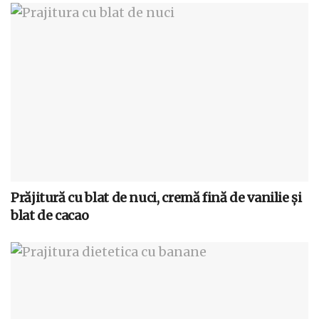
Prăjitură cu blat de nuci, cremă fină de vanilie și
blat de cacao