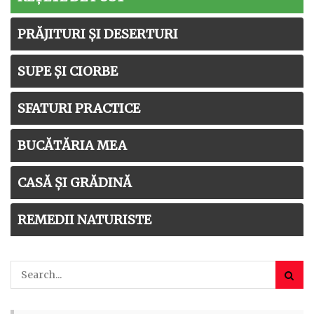
PRĂJITURI ȘI DESERTURI
SUPE ȘI CIORBE
SFATURI PRACTICE
BUCĂTĂRIA MEA
CASĂ ȘI GRĂDINĂ
REMEDII NATURISTE