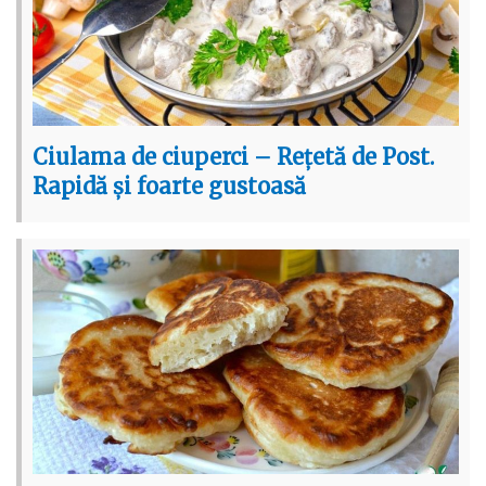
Ciulama de ciuperci – Rețetă de Post.
Rapidă și foarte gustoasă