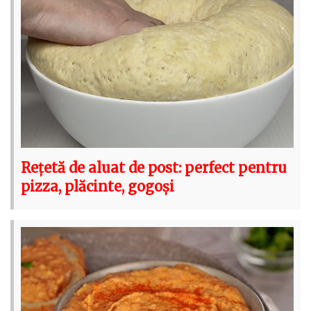
Rețetă de aluat de post: perfect pentru
pizza, plăcinte, gogoși