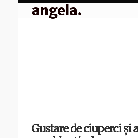
angela.
Gustare de ciuperci și 