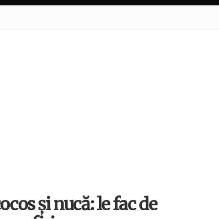
ocos și nucă: le fac de