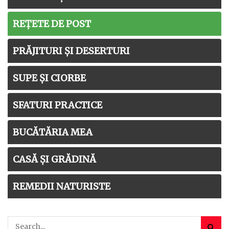
REȚETE DE POST
PRĂJITURI ȘI DESERTURI
SUPE ȘI CIORBE
SFATURI PRACTICE
BUCĂTĂRIA MEA
CASĂ ȘI GRĂDINĂ
REMEDII NATURISTE