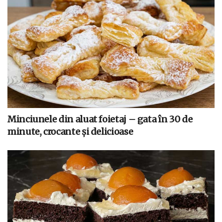
Minciunele din aluat foietaj – gata în 30 de
minute, crocante și delicioase