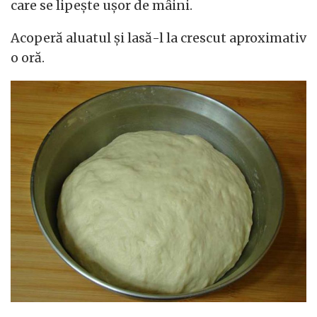
care se lipește ușor de mâini.
Acoperă aluatul și lasă-l la crescut aproximativ
o oră.