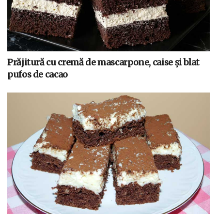
Prăjitură cu cremă de mascarpone, caise și blat
pufos de cacao