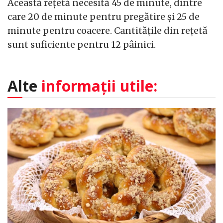
Această rețetă necesită 45 de minute, dintre
care 20 de minute pentru pregătire și 25 de
minute pentru coacere. Cantitățile din rețetă
sunt suficiente pentru 12 pâinici.
Alte
informații utile: