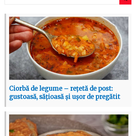
Ciorbă de legume – rețetă de post:
gustoasă, sățioasă și ușor de pregătit