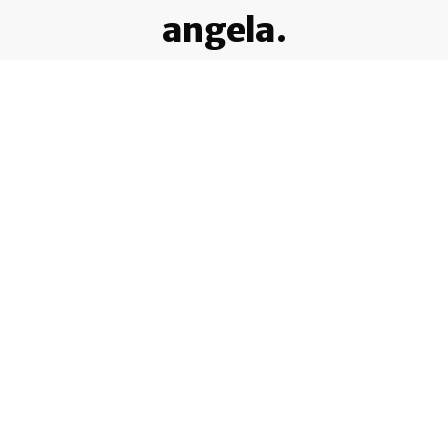
angela.