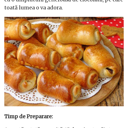
toată lumea o va adora.
Timp de Preparare: