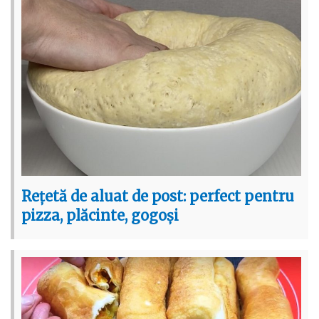
Rețetă de aluat de post: perfect pentru
pizza, plăcinte, gogoși