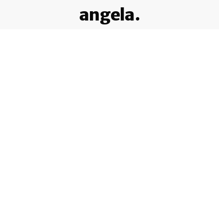
angela.