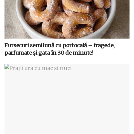
Fursecuri semilună cu portocală – fragede,
parfumate și gata în 30 de minute!