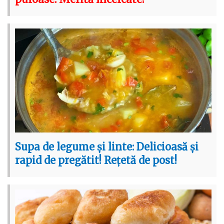
Supa de legume și linte: Delicioasă și
rapid de pregătit! Rețetă de post!