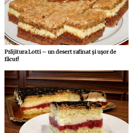
Prăjitura Lotti – un desert rafinat și ușor de
făcut!