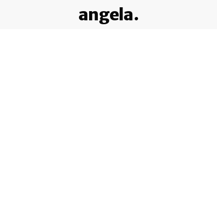
angela.