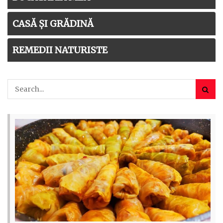
CASĂ ȘI GRĂDINĂ
REMEDII NATURISTE