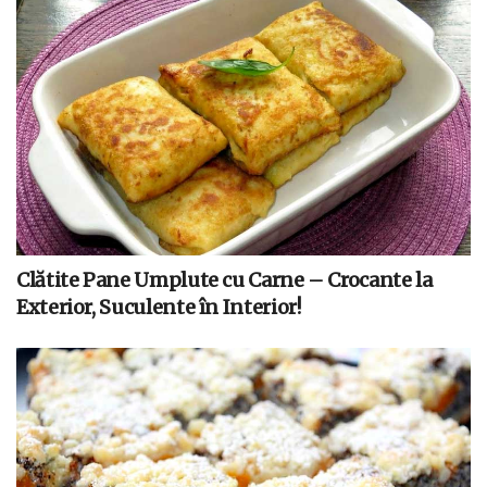
Clătite Pane Umplute cu Carne – Crocante la
Exterior, Suculente în Interior!