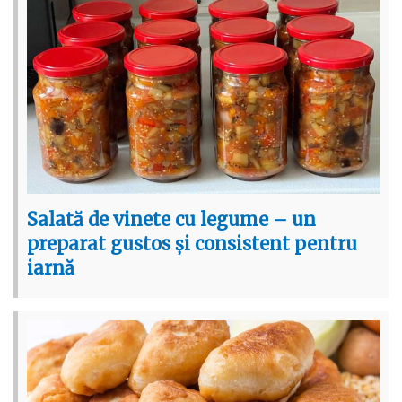
Salată de vinete cu legume – un
preparat gustos și consistent pentru
iarnă