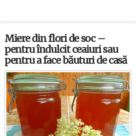
Miere din flori de soc –
pentru îndulcit ceaiuri sau
pentru a face băuturi de casă