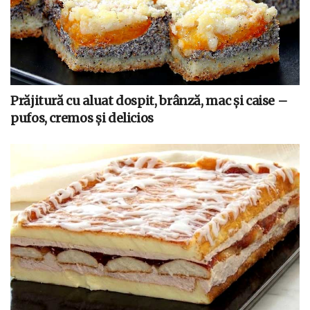
Prăjitură cu aluat dospit, brânză, mac și caise –
pufos, cremos și delicios