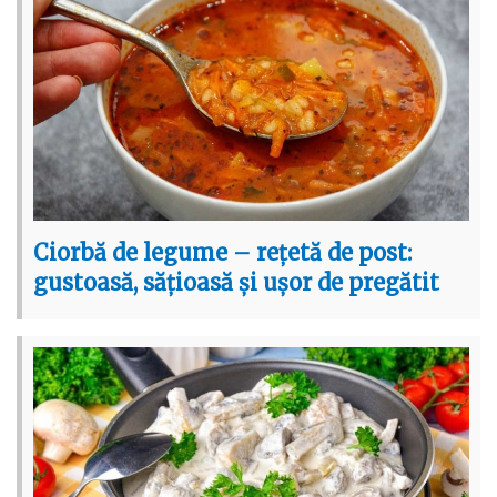
Ciorbă de legume – rețetă de post:
gustoasă, sățioasă și ușor de pregătit