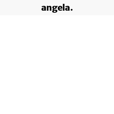
angela.