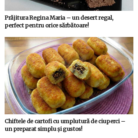
Prăjitura Regina Maria – un desert regal,
perfect pentru orice sărbătoare!
Chiftele de cartofi cu umplutură de ciuperci –
un preparat simplu și gustos!