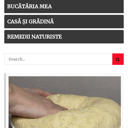
BUCĂTĂRIA MEA
CASĂ ȘI GRĂDINĂ
REMEDII NATURISTE