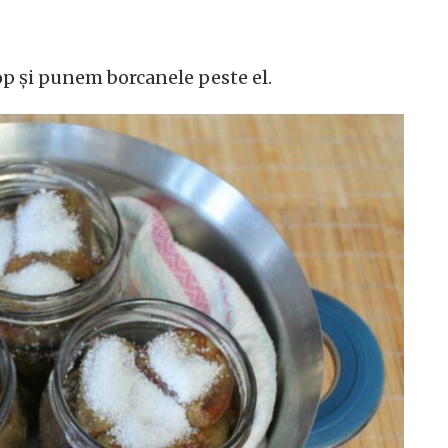
p și punem borcanele peste el.