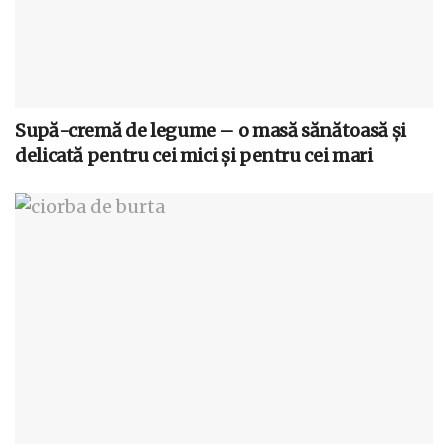
Supă-cremă de legume – o masă sănătoasă și
delicată pentru cei mici și pentru cei mari