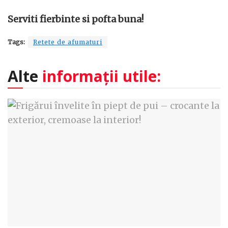
Serviti fierbinte si pofta buna!
Tags:
Retete de afumaturi
Alte
informații utile: