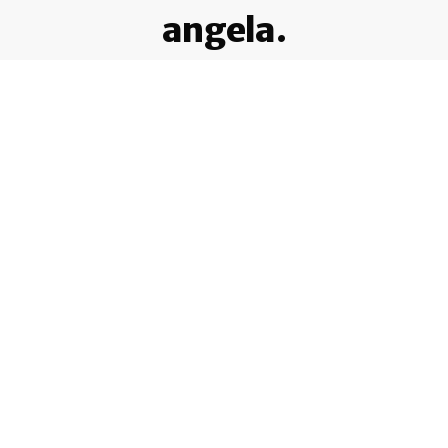
angela.