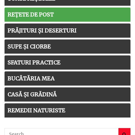
REȚETE DE POST
PRĂJITURI ȘI DESERTURI
SUPE ȘI CIORBE
SFATURI PRACTICE
BUCĂTĂRIA MEA
CASĂ ȘI GRĂDINĂ
REMEDII NATURISTE