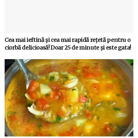
Cea mai ieftină și cea mai rapidă rețetă pentru o
ciorbă delicioasă! Doar 25 de minute și este gata!