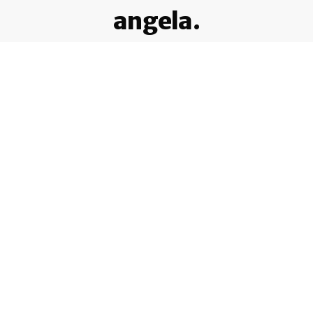
angela.