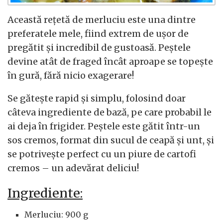
Această rețetă de merluciu este una dintre
preferatele mele, fiind extrem de ușor de
pregătit și incredibil de gustoasă. Peștele
devine atât de fraged încât aproape se topește
în gură, fără nicio exagerare!
Se gătește rapid și simplu, folosind doar
câteva ingrediente de bază, pe care probabil le
ai deja în frigider. Peștele este gătit într-un
sos cremos, format din sucul de ceapă și unt, și
se potrivește perfect cu un piure de cartofi
cremos – un adevărat deliciu!
Ingrediente:
Merluciu: 900 g