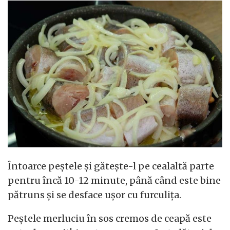
Întoarce peștele și gătește-l pe cealaltă parte
pentru încă 10-12 minute, până când este bine
pătruns și se desface ușor cu furculița.
Peștele merluciu în sos cremos de ceapă este