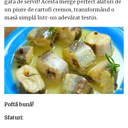
gata de servit! Acesta merge perfect alături de
un piure de cartofi cremos, transformând o
masă simplă într-un adevărat festin.
Poftă bună!
Sfaturi: