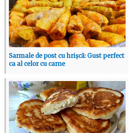
Sarmale de post cu hrișcă: Gust perfect
ca al celor cu carne