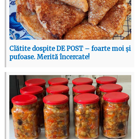
Clătite dospite DE POST – foarte moi și
pufoase. Merită încercate!