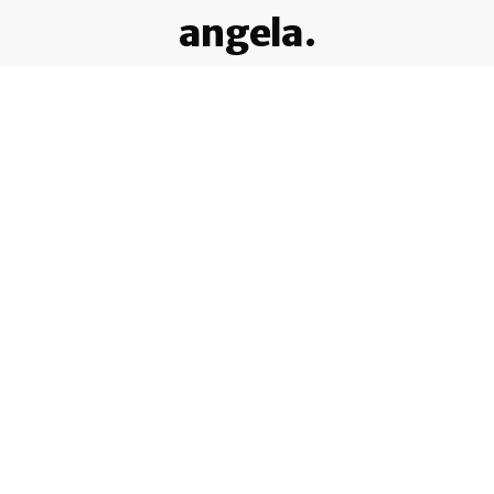
angela.