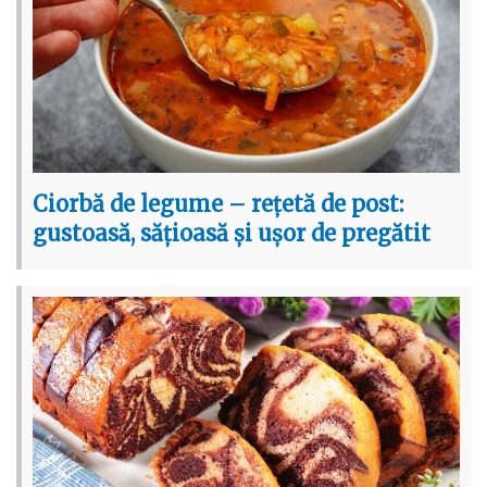
Ciorbă de legume – rețetă de post:
gustoasă, sățioasă și ușor de pregătit