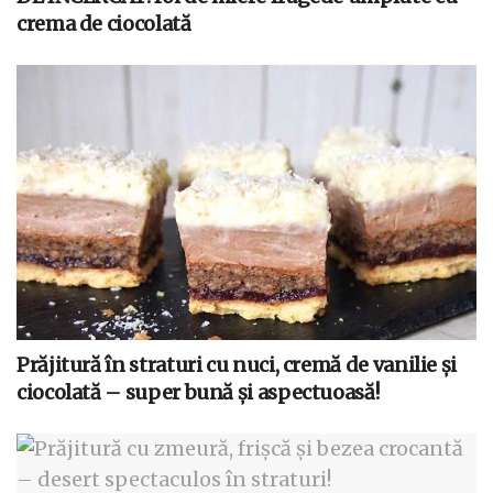
crema de ciocolată
Prăjitură în straturi cu nuci, cremă de vanilie și
ciocolată – super bună și aspectuoasă!