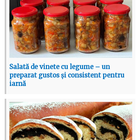
Salată de vinete cu legume – un
preparat gustos și consistent pentru
iarnă