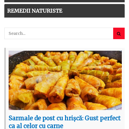
REMEDII NATURISTE
Sarmale de post cu hrișcă: Gust perfect
ca al celor cu carne