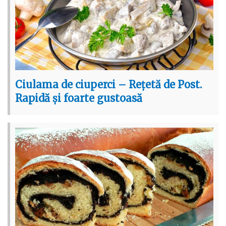
Ciulama de ciuperci – Rețetă de Post.
Rapidă și foarte gustoasă