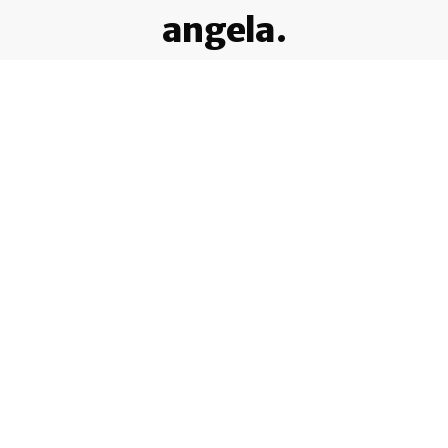
angela.