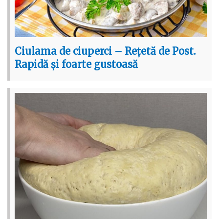
Ciulama de ciuperci – Rețetă de Post.
Rapidă și foarte gustoasă