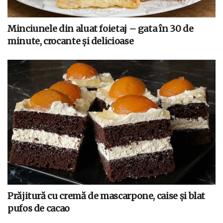
Minciunele din aluat foietaj – gata în 30 de
minute, crocante și delicioase
Prăjitură cu cremă de mascarpone, caise și blat
pufos de cacao