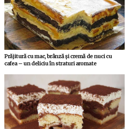
Prăjitură cu mac, brânză și cremă de nuci cu
cafea – un deliciu în straturi aromate