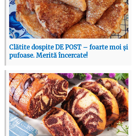
Clătite dospite DE POST – foarte moi și
pufoase. Merită încercate!