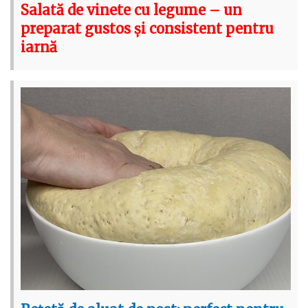
Salată de vinete cu legume – un
preparat gustos și consistent pentru
iarnă