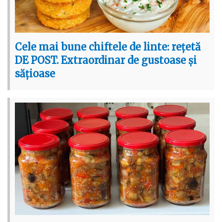
Cele mai bune chiftele de linte: rețetă
DE POST. Extraordinar de gustoase și
sățioase