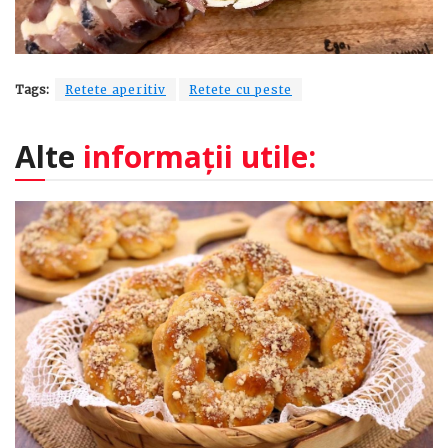
Tags:
Retete aperitiv
Retete cu peste
Alte
informații utile: