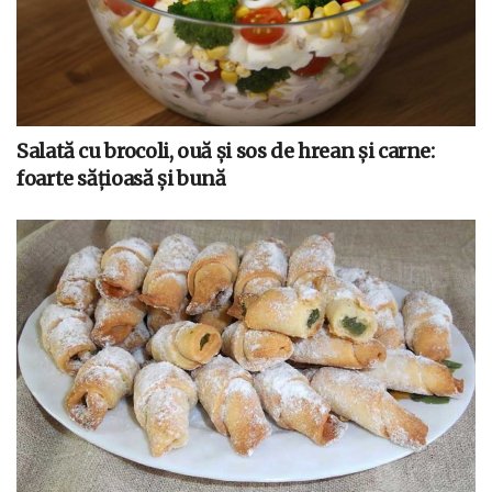
Salată cu brocoli, ouă și sos de hrean și carne:
foarte sățioasă și bună