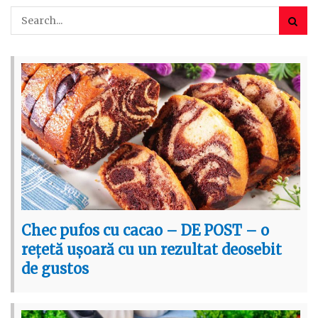
Chec pufos cu cacao – DE POST – o
rețetă ușoară cu un rezultat deosebit
de gustos