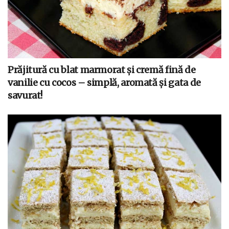
Prăjitură cu blat marmorat și cremă fină de
vanilie cu cocos – simplă, aromată și gata de
savurat!