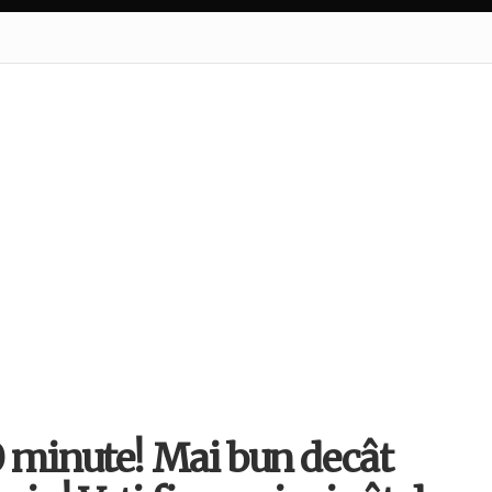
0 minute! Mai bun decât