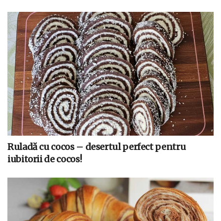
Ruladă cu cocos – desertul perfect pentru
iubitorii de cocos!