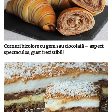
Cornuri bicolore cu gem sau ciocolată – aspect
spectaculos, gust irezistibil!