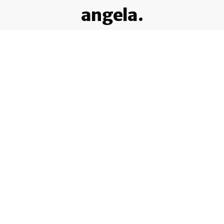
angela.