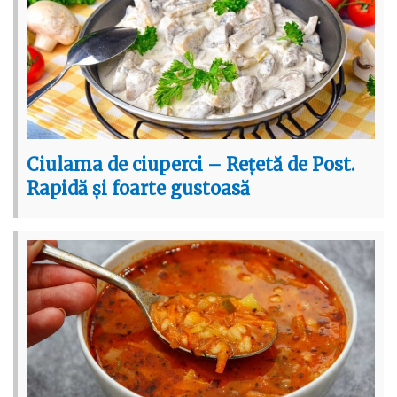
Ciulama de ciuperci – Rețetă de Post.
Rapidă și foarte gustoasă