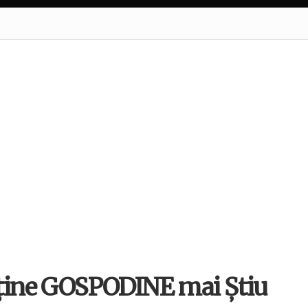
ține GOSPODINE mai Știu