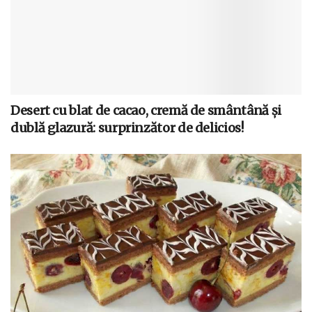
Desert cu blat de cacao, cremă de smântână și
dublă glazură: surprinzător de delicios!