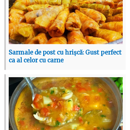
Sarmale de post cu hrișcă: Gust perfect
ca al celor cu carne