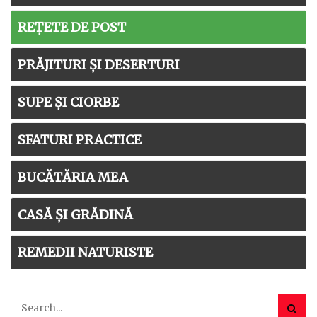
REȚETE DE POST
PRĂJITURI ȘI DESERTURI
SUPE ȘI CIORBE
SFATURI PRACTICE
BUCĂTĂRIA MEA
CASĂ ȘI GRĂDINĂ
REMEDII NATURISTE