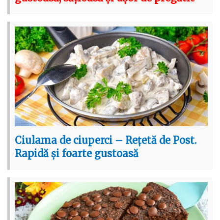
Ciulama de ciuperci – Rețetă de Post.
Rapidă și foarte gustoasă