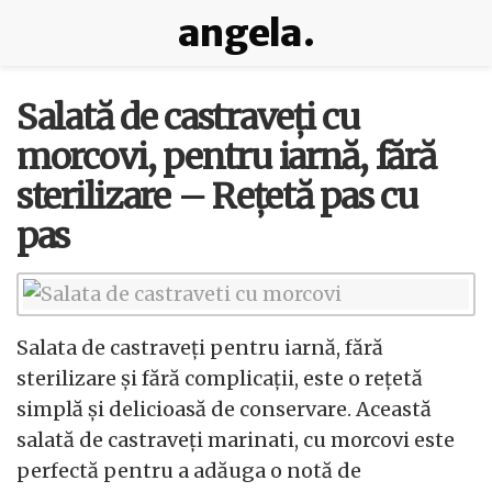
angela.
Salată de castraveți cu
morcovi, pentru iarnă, fără
sterilizare – Rețetă pas cu
pas
Salata de castraveți pentru iarnă, fără
sterilizare și fără complicații, este o rețetă
simplă și delicioasă de conservare. Această
salată de castraveți marinati, cu morcovi este
perfectă pentru a adăuga o notă de