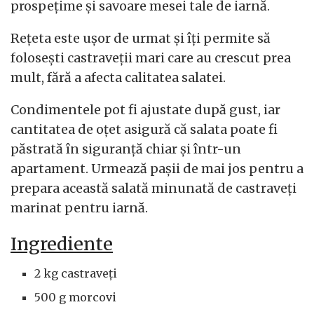
prospețime și savoare mesei tale de iarnă.
Rețeta este ușor de urmat și îți permite să
folosești castraveții mari care au crescut prea
mult, fără a afecta calitatea salatei.
Condimentele pot fi ajustate după gust, iar
cantitatea de oțet asigură că salata poate fi
păstrată în siguranță chiar și într-un
apartament. Urmează pașii de mai jos pentru a
prepara această salată minunată de castraveți
marinat pentru iarnă.
Ingrediente
2 kg castraveți
500 g morcovi